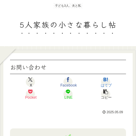
子ども3人、夫と私
5人家族の小さな暮らし帖
お問い合わせ
X
Facebook
はてブ
Pocket
LINE
コピー
2025.05.09